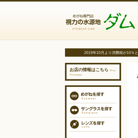
2019年10月より消費税が1
お店の情報はこちら
Shop
Homepage