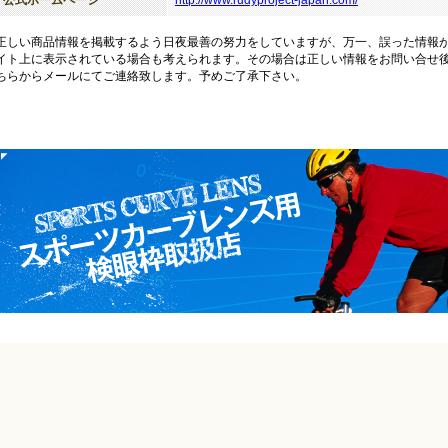
正しい商品情報を掲載するよう日夜最善の努力をしていますが、万一、誤った情報
イト上に表示されている場合も考えられます。その場合は正しい情報をお問い合せ
ちらからメールにてご連絡致します。予めご了承下さい。