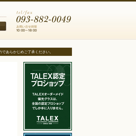
すのであらかじめご了承ください。